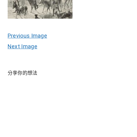
Previous Image
Next Image
分享你的想法