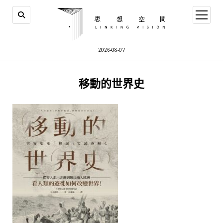
open
menu
2026-08-07
移動的世界史