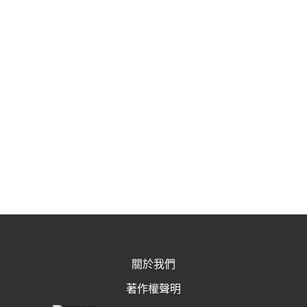
關於我們
著作權聲明