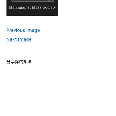
Previous Image
Next Image
分享你的想法