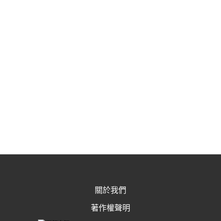
關於我們
著作權聲明