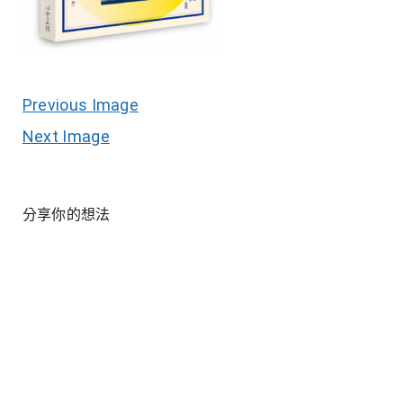
Previous Image
Next Image
分享你的想法