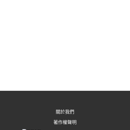
關於我們
著作權聲明