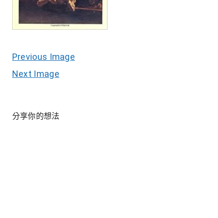
Previous Image
Next Image
分享你的想法