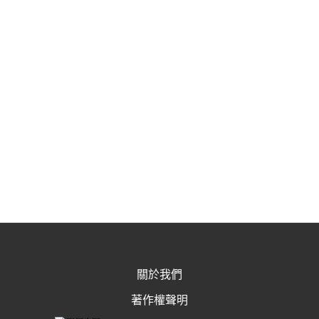
關於我們
著作權聲明