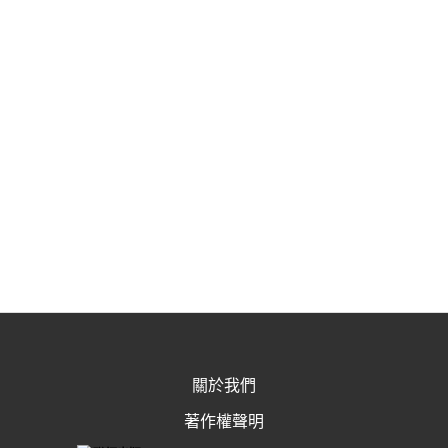
關於我們
著作權聲明