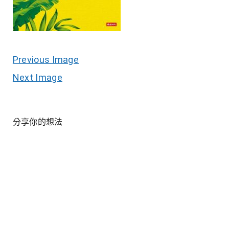
Previous Image
Next Image
分享你的想法