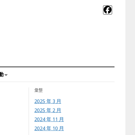
動
彙整
2025 年 3 月
2025 年 2 月
2024 年 11 月
2024 年 10 月