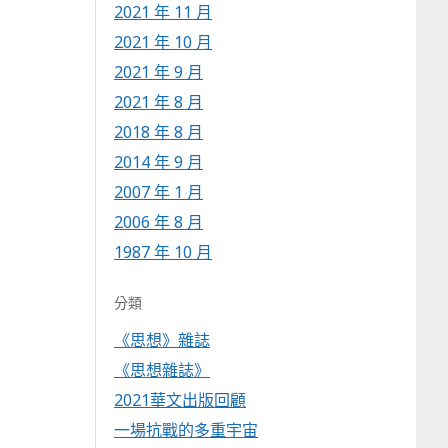
2021 年 11 月
2021 年 10 月
2021 年 9 月
2021 年 8 月
2018 年 8 月
2014 年 9 月
2007 年 1 月
2006 年 8 月
1987 年 10 月
分類
《思想》雜誌
《思想雜誌》
2021華文出版回顧
一場抗戰的多重宇宙