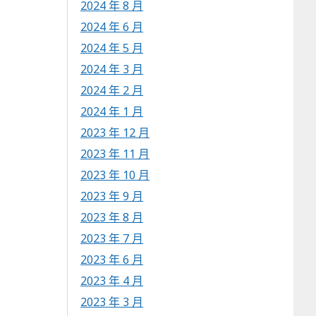
2024 年 8 月
2024 年 6 月
2024 年 5 月
2024 年 3 月
2024 年 2 月
2024 年 1 月
2023 年 12 月
2023 年 11 月
2023 年 10 月
2023 年 9 月
2023 年 8 月
2023 年 7 月
2023 年 6 月
2023 年 4 月
2023 年 3 月