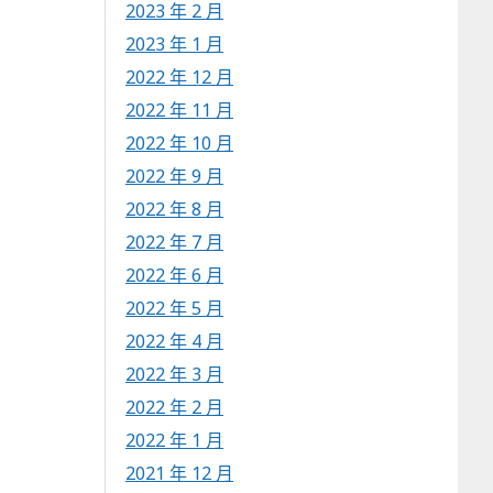
2023 年 2 月
2023 年 1 月
2022 年 12 月
2022 年 11 月
2022 年 10 月
2022 年 9 月
2022 年 8 月
2022 年 7 月
2022 年 6 月
2022 年 5 月
2022 年 4 月
2022 年 3 月
2022 年 2 月
2022 年 1 月
2021 年 12 月