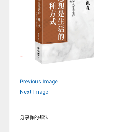
Previous Image
Next Image
分享你的想法