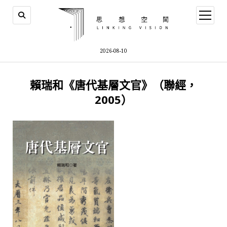
open
menu
2026-08-10
賴瑞和《唐代基層文官》（聯經，
2005）