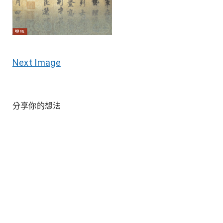
Next Image
分享你的想法