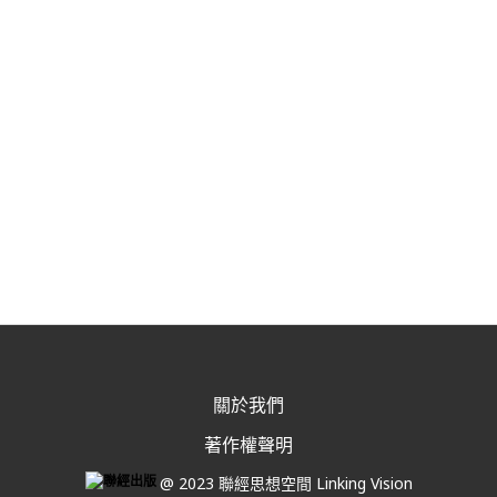
關於我們
著作權聲明
@ 2023 聯經思想空間 Linking Vision