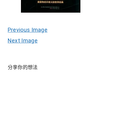
Previous Image
Next Image
分享你的想法