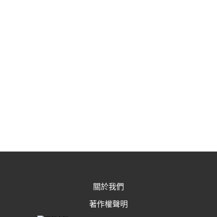
關於我們
著作權聲明