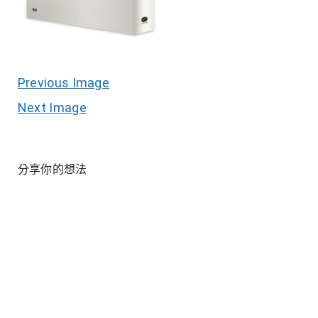
Previous Image
Next Image
分享你的想法