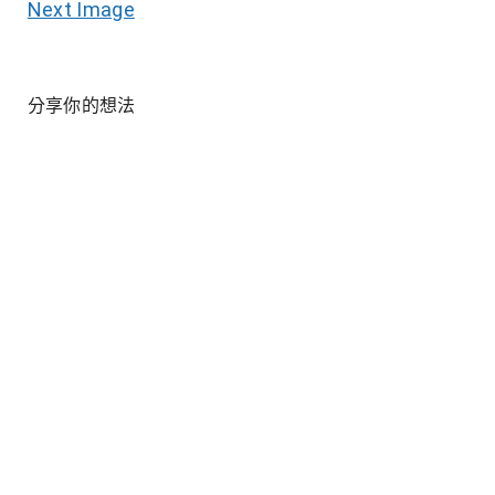
Next Image
分享你的想法