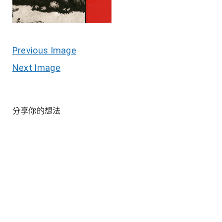
Previous Image
Next Image
分享你的想法