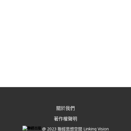
關於我們
著作權聲明
@ 2023 聯經思想空間 Linking Vision