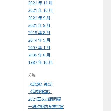
2021 年 11 月
2021 年 10 月
2021 年 9 月
2021 年 8 月
2018 年 8 月
2014 年 9 月
2007 年 1 月
2006 年 8 月
1987 年 10 月
分類
《思想》雜誌
《思想雜誌》
2021華文出版回顧
一場抗戰的多重宇宙