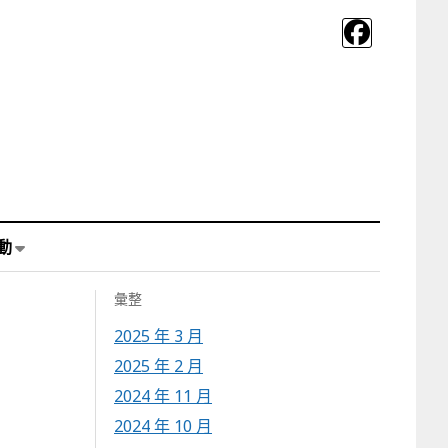
動
彙整
2025 年 3 月
2025 年 2 月
2024 年 11 月
2024 年 10 月