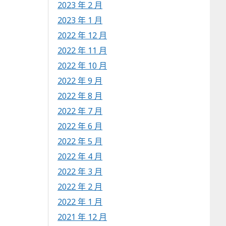
2023 年 2 月
2023 年 1 月
2022 年 12 月
2022 年 11 月
2022 年 10 月
2022 年 9 月
2022 年 8 月
2022 年 7 月
2022 年 6 月
2022 年 5 月
2022 年 4 月
2022 年 3 月
2022 年 2 月
2022 年 1 月
2021 年 12 月