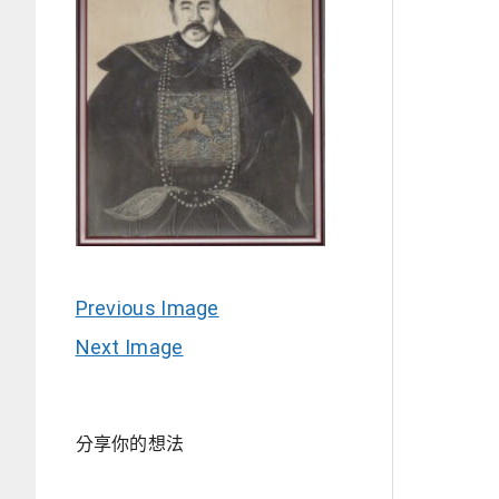
Previous Image
Next Image
分享你的想法