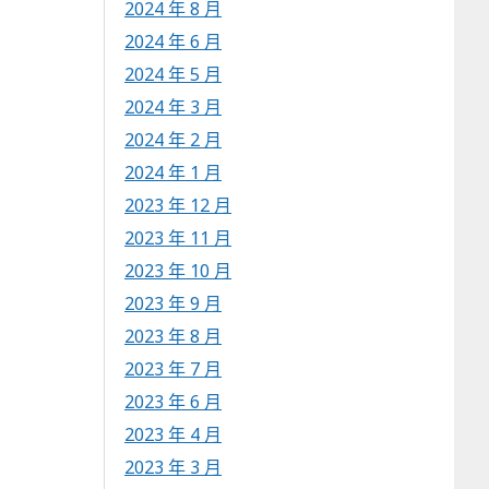
2024 年 8 月
2024 年 6 月
2024 年 5 月
2024 年 3 月
2024 年 2 月
2024 年 1 月
2023 年 12 月
2023 年 11 月
2023 年 10 月
2023 年 9 月
2023 年 8 月
2023 年 7 月
2023 年 6 月
2023 年 4 月
2023 年 3 月