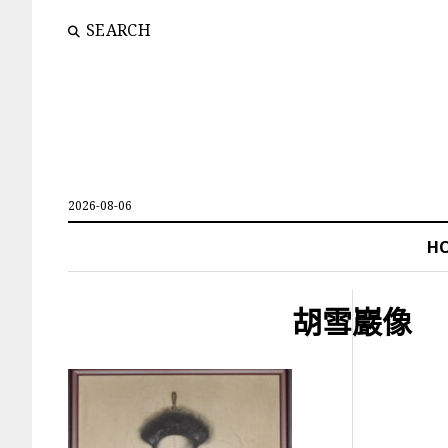
SEARCH
2026-08-06
H
胡雪巖像