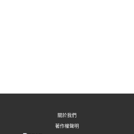
關於我們
著作權聲明