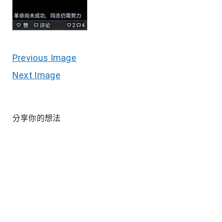
Previous Image
Next Image
分享你的想法