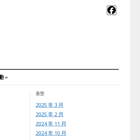
動
彙整
2025 年 3 月
2025 年 2 月
2024 年 11 月
2024 年 10 月