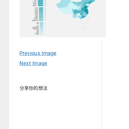
Previous Image
Next Image
分享你的想法