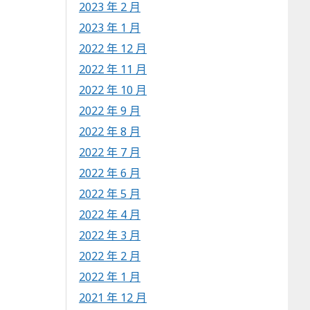
2023 年 2 月
2023 年 1 月
2022 年 12 月
2022 年 11 月
2022 年 10 月
2022 年 9 月
2022 年 8 月
2022 年 7 月
2022 年 6 月
2022 年 5 月
2022 年 4 月
2022 年 3 月
2022 年 2 月
2022 年 1 月
2021 年 12 月