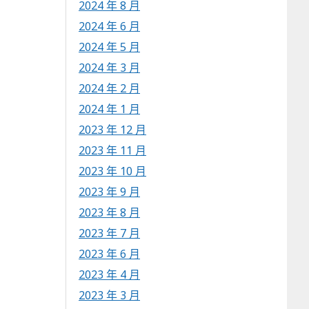
2024 年 8 月
2024 年 6 月
2024 年 5 月
2024 年 3 月
2024 年 2 月
2024 年 1 月
2023 年 12 月
2023 年 11 月
2023 年 10 月
2023 年 9 月
2023 年 8 月
2023 年 7 月
2023 年 6 月
2023 年 4 月
2023 年 3 月