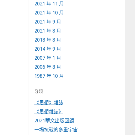
2021 年 11 月
2021 年 10 月
2021 年 9 月
2021 年 8 月
2018 年 8 月
2014 年 9 月
2007 年 1 月
2006 年 8 月
1987 年 10 月
分類
《思想》雜誌
《思想雜誌》
2021華文出版回顧
一場抗戰的多重宇宙