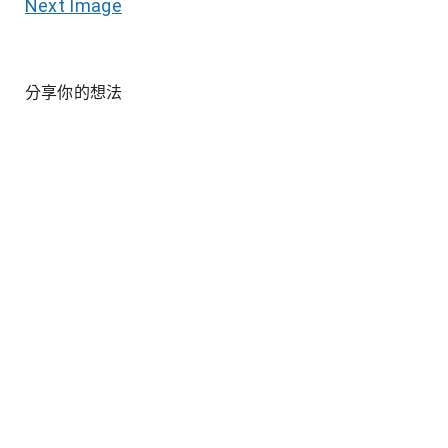
Next Image
分享你的想法