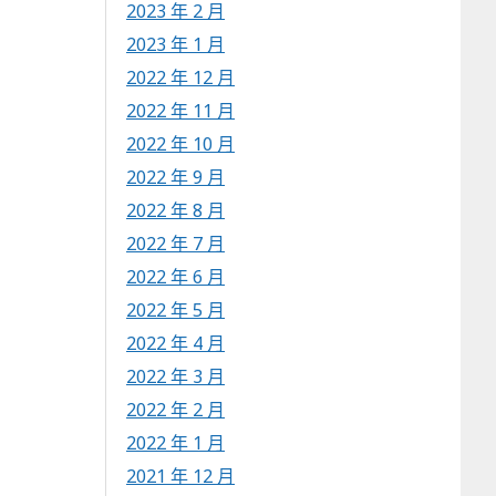
2023 年 2 月
2023 年 1 月
2022 年 12 月
2022 年 11 月
2022 年 10 月
2022 年 9 月
2022 年 8 月
2022 年 7 月
2022 年 6 月
2022 年 5 月
2022 年 4 月
2022 年 3 月
2022 年 2 月
2022 年 1 月
2021 年 12 月