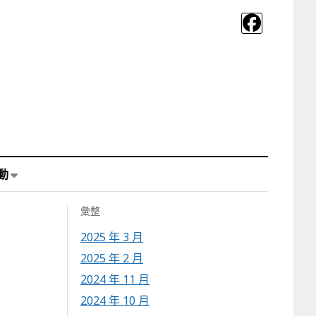
動
彙整
2025 年 3 月
2025 年 2 月
2024 年 11 月
2024 年 10 月