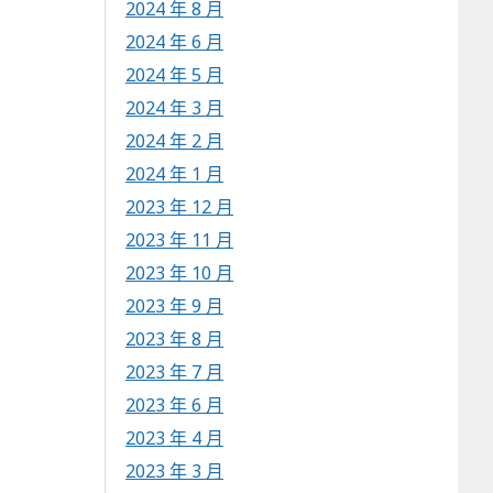
2024 年 8 月
2024 年 6 月
2024 年 5 月
2024 年 3 月
2024 年 2 月
2024 年 1 月
2023 年 12 月
2023 年 11 月
2023 年 10 月
2023 年 9 月
2023 年 8 月
2023 年 7 月
2023 年 6 月
2023 年 4 月
2023 年 3 月