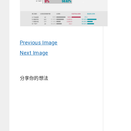
Previous Image
Next Image
分享你的想法