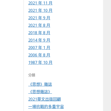
2021 年 11 月
2021 年 10 月
2021 年 9 月
2021 年 8 月
2018 年 8 月
2014 年 9 月
2007 年 1 月
2006 年 8 月
1987 年 10 月
分類
《思想》雜誌
《思想雜誌》
2021華文出版回顧
一場抗戰的多重宇宙