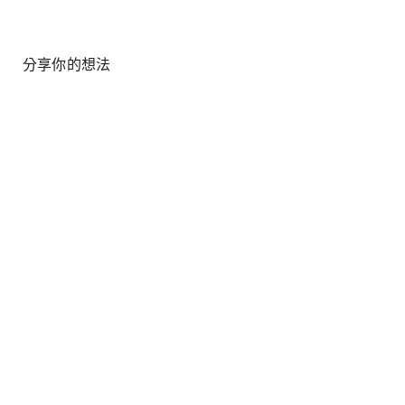
分享你的想法