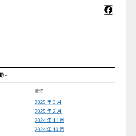
動
彙整
2025 年 3 月
2025 年 2 月
2024 年 11 月
2024 年 10 月