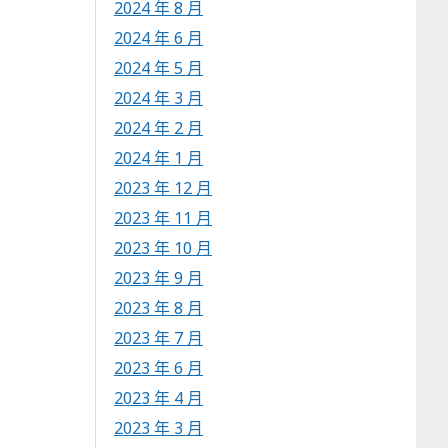
2024 年 8 月
2024 年 6 月
2024 年 5 月
2024 年 3 月
2024 年 2 月
2024 年 1 月
2023 年 12 月
2023 年 11 月
2023 年 10 月
2023 年 9 月
2023 年 8 月
2023 年 7 月
2023 年 6 月
2023 年 4 月
2023 年 3 月