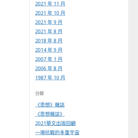
2021 年 11 月
2021 年 10 月
2021 年 9 月
2021 年 8 月
2018 年 8 月
2014 年 9 月
2007 年 1 月
2006 年 8 月
1987 年 10 月
分類
《思想》雜誌
《思想雜誌》
2021華文出版回顧
一場抗戰的多重宇宙