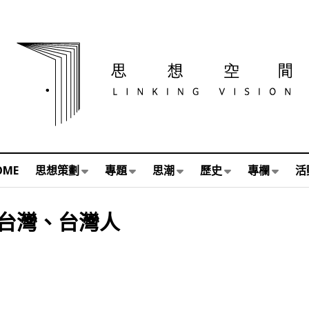
OME
思想策劃
專題
思潮
歷史
專欄
活
台灣、台灣人