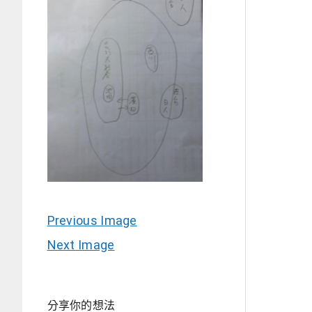
Previous Image
Next Image
分享你的想法