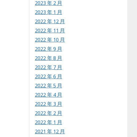
2023 年 2 月
2023 年 1 月
2022 年 12 月
2022 年 11 月
2022 年 10 月
2022 年 9 月
2022 年 8 月
2022 年 7 月
2022 年 6 月
2022 年 5 月
2022 年 4 月
2022 年 3 月
2022 年 2 月
2022 年 1 月
2021 年 12 月