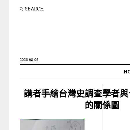
SEARCH
2026-08-06
H
講者手繪台灣史調查學者與
的關係圖