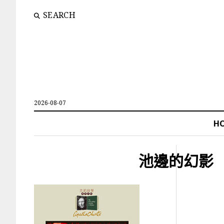
SEARCH
2026-08-07
H
池邊的幻影