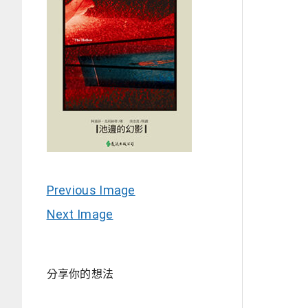
Previous Image
Next Image
分享你的想法