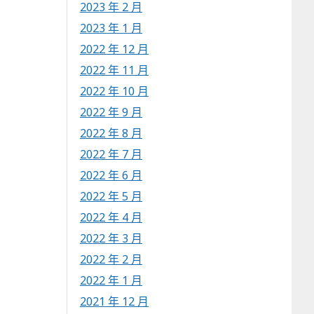
2023 年 2 月
2023 年 1 月
2022 年 12 月
2022 年 11 月
2022 年 10 月
2022 年 9 月
2022 年 8 月
2022 年 7 月
2022 年 6 月
2022 年 5 月
2022 年 4 月
2022 年 3 月
2022 年 2 月
2022 年 1 月
2021 年 12 月