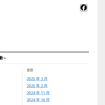
動
彙整
2025 年 3 月
2025 年 2 月
2024 年 11 月
2024 年 10 月