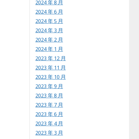
2024 年 8 月
2024 年 6 月
2024 年 5 月
2024 年 3 月
2024 年 2 月
2024 年 1 月
2023 年 12 月
2023 年 11 月
2023 年 10 月
2023 年 9 月
2023 年 8 月
2023 年 7 月
2023 年 6 月
2023 年 4 月
2023 年 3 月