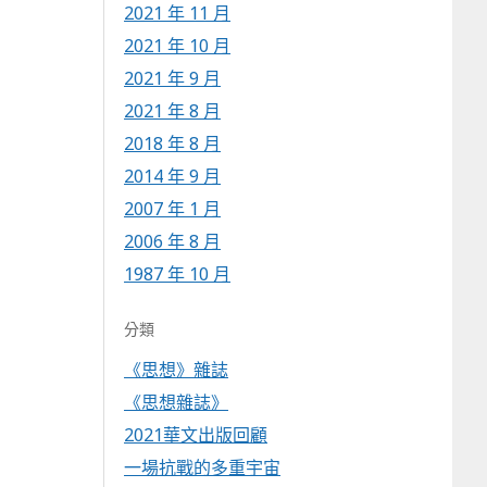
2021 年 11 月
2021 年 10 月
2021 年 9 月
2021 年 8 月
2018 年 8 月
2014 年 9 月
2007 年 1 月
2006 年 8 月
1987 年 10 月
分類
《思想》雜誌
《思想雜誌》
2021華文出版回顧
一場抗戰的多重宇宙