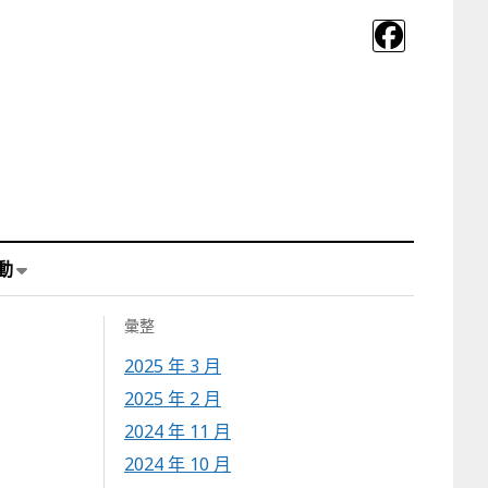
動
彙整
2025 年 3 月
2025 年 2 月
2024 年 11 月
2024 年 10 月