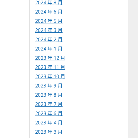
2024 年 8 月
2024 年 6 月
2024 年 5 月
2024 年 3 月
2024 年 2 月
2024 年 1 月
2023 年 12 月
2023 年 11 月
2023 年 10 月
2023 年 9 月
2023 年 8 月
2023 年 7 月
2023 年 6 月
2023 年 4 月
2023 年 3 月