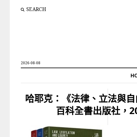
SEARCH
2026-08-08
H
哈耶克：《法律、立法與自
百科全書出版社，20