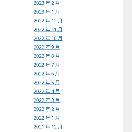
2023 年 2 月
2023 年 1 月
2022 年 12 月
2022 年 11 月
2022 年 10 月
2022 年 9 月
2022 年 8 月
2022 年 7 月
2022 年 6 月
2022 年 5 月
2022 年 4 月
2022 年 3 月
2022 年 2 月
2022 年 1 月
2021 年 12 月