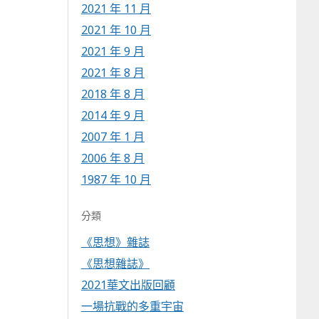
2021 年 11 月
2021 年 10 月
2021 年 9 月
2021 年 8 月
2018 年 8 月
2014 年 9 月
2007 年 1 月
2006 年 8 月
1987 年 10 月
分類
《思想》雜誌
《思想雜誌》
2021華文出版回顧
一場抗戰的多重宇宙