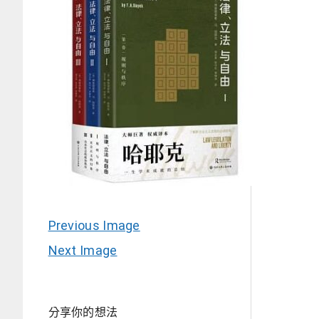
Previous Image
Next Image
分享你的想法