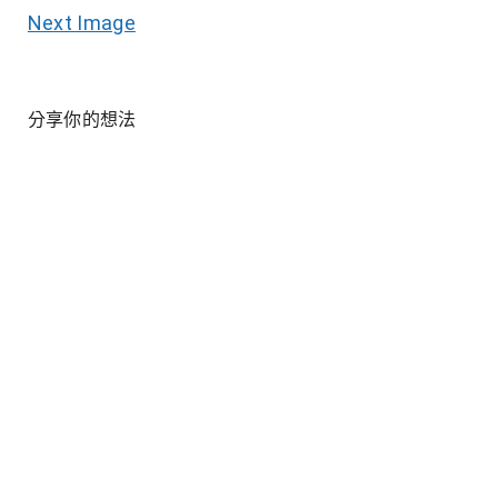
Next Image
分享你的想法