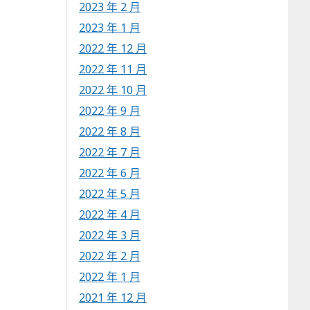
2023 年 2 月
2023 年 1 月
2022 年 12 月
2022 年 11 月
2022 年 10 月
2022 年 9 月
2022 年 8 月
2022 年 7 月
2022 年 6 月
2022 年 5 月
2022 年 4 月
2022 年 3 月
2022 年 2 月
2022 年 1 月
2021 年 12 月