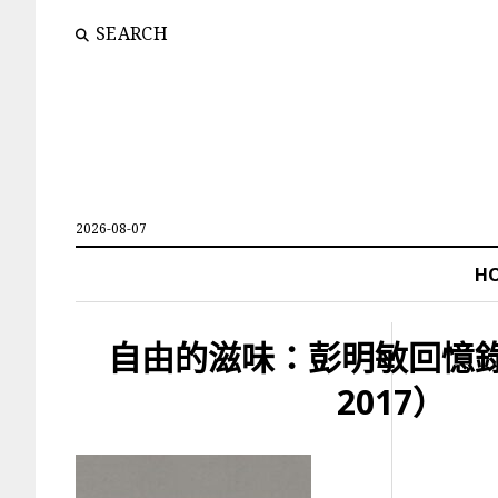
SEARCH
2026-08-07
H
自由的滋味：彭明敏回憶
2017）