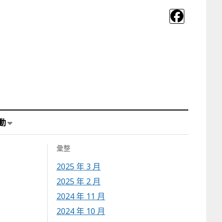
動
彙整
2025 年 3 月
2025 年 2 月
2024 年 11 月
2024 年 10 月