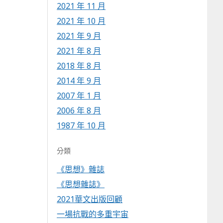
2021 年 11 月
2021 年 10 月
2021 年 9 月
2021 年 8 月
2018 年 8 月
2014 年 9 月
2007 年 1 月
2006 年 8 月
1987 年 10 月
分類
《思想》雜誌
《思想雜誌》
2021華文出版回顧
一場抗戰的多重宇宙