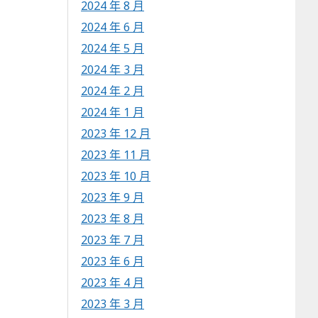
2024 年 8 月
2024 年 6 月
2024 年 5 月
2024 年 3 月
2024 年 2 月
2024 年 1 月
2023 年 12 月
2023 年 11 月
2023 年 10 月
2023 年 9 月
2023 年 8 月
2023 年 7 月
2023 年 6 月
2023 年 4 月
2023 年 3 月