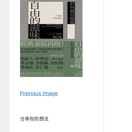
Previous Image
分享你的想法