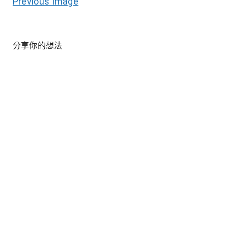
Previous Image
分享你的想法