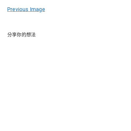
Previous Image
分享你的想法