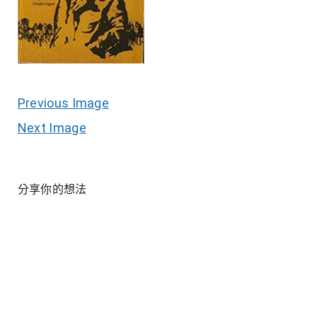
Previous Image
Next Image
分享你的想法