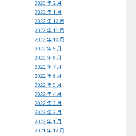
2023 年 2 月
2023 年 1 月
2022 年 12 月
2022 年 11 月
2022 年 10 月
2022 年 9 月
2022 年 8 月
2022 年 7 月
2022 年 6 月
2022 年 5 月
2022 年 4 月
2022 年 3 月
2022 年 2 月
2022 年 1 月
2021 年 12 月