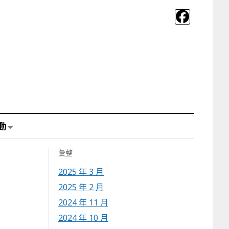
動
彙整
2025 年 3 月
2025 年 2 月
2024 年 11 月
2024 年 10 月