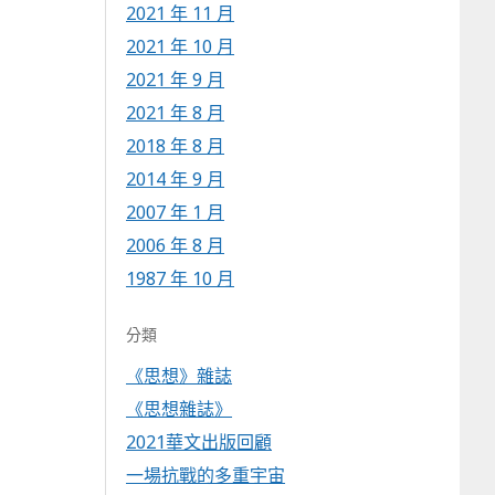
2021 年 11 月
2021 年 10 月
2021 年 9 月
2021 年 8 月
2018 年 8 月
2014 年 9 月
2007 年 1 月
2006 年 8 月
1987 年 10 月
分類
《思想》雜誌
《思想雜誌》
2021華文出版回顧
一場抗戰的多重宇宙