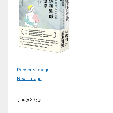
Previous Image
Next Image
分享你的想法