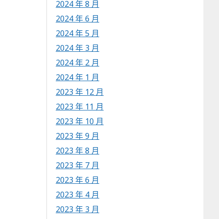
2024 年 8 月
2024 年 6 月
2024 年 5 月
2024 年 3 月
2024 年 2 月
2024 年 1 月
2023 年 12 月
2023 年 11 月
2023 年 10 月
2023 年 9 月
2023 年 8 月
2023 年 7 月
2023 年 6 月
2023 年 4 月
2023 年 3 月