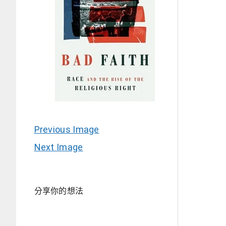
Previous Image
Next Image
分享你的想法