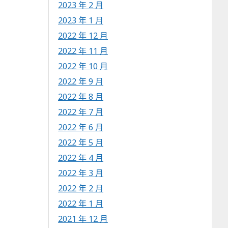
2023 年 2 月
2023 年 1 月
2022 年 12 月
2022 年 11 月
2022 年 10 月
2022 年 9 月
2022 年 8 月
2022 年 7 月
2022 年 6 月
2022 年 5 月
2022 年 4 月
2022 年 3 月
2022 年 2 月
2022 年 1 月
2021 年 12 月