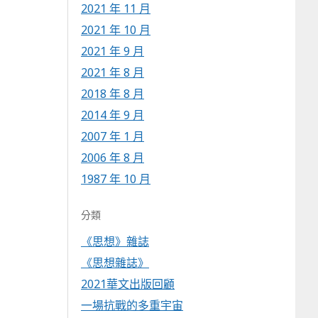
2021 年 11 月
2021 年 10 月
2021 年 9 月
2021 年 8 月
2018 年 8 月
2014 年 9 月
2007 年 1 月
2006 年 8 月
1987 年 10 月
分類
《思想》雜誌
《思想雜誌》
2021華文出版回顧
一場抗戰的多重宇宙