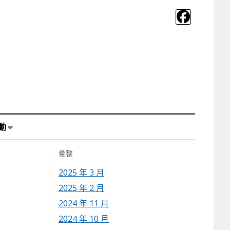
動
彙整
2025 年 3 月
2025 年 2 月
2024 年 11 月
2024 年 10 月