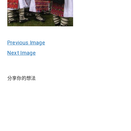
Previous Image
Next Image
分享你的想法