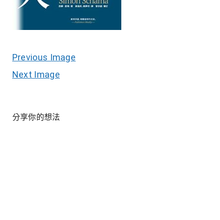
Previous Image
Next Image
分享你的想法