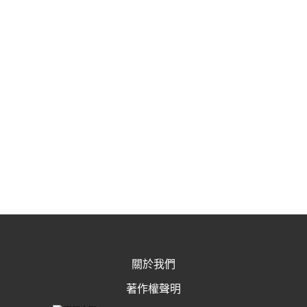
關於我們
著作權聲明