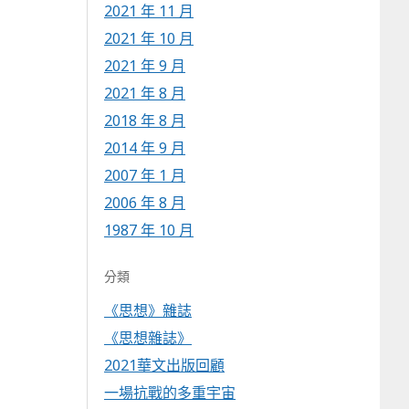
2021 年 11 月
2021 年 10 月
2021 年 9 月
2021 年 8 月
2018 年 8 月
2014 年 9 月
2007 年 1 月
2006 年 8 月
1987 年 10 月
分類
《思想》雜誌
《思想雜誌》
2021華文出版回顧
一場抗戰的多重宇宙