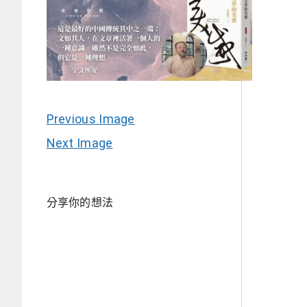
Previous Image
Next Image
分享你的想法