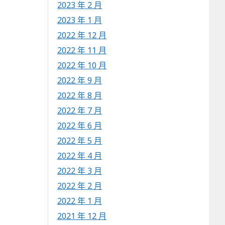
2023 年 2 月
2023 年 1 月
2022 年 12 月
2022 年 11 月
2022 年 10 月
2022 年 9 月
2022 年 8 月
2022 年 7 月
2022 年 6 月
2022 年 5 月
2022 年 4 月
2022 年 3 月
2022 年 2 月
2022 年 1 月
2021 年 12 月