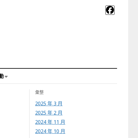
動
彙整
2025 年 3 月
2025 年 2 月
2024 年 11 月
2024 年 10 月