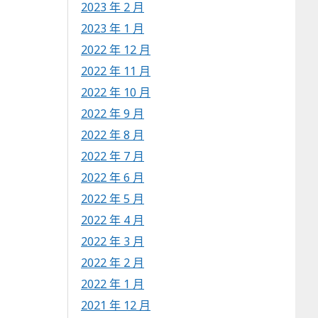
2023 年 2 月
2023 年 1 月
2022 年 12 月
2022 年 11 月
2022 年 10 月
2022 年 9 月
2022 年 8 月
2022 年 7 月
2022 年 6 月
2022 年 5 月
2022 年 4 月
2022 年 3 月
2022 年 2 月
2022 年 1 月
2021 年 12 月