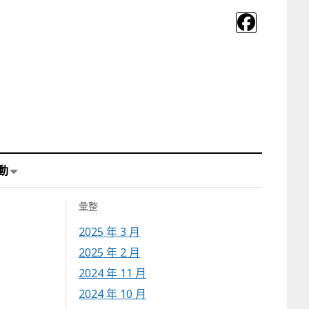
動
彙整
2025 年 3 月
2025 年 2 月
2024 年 11 月
2024 年 10 月