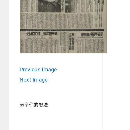
Previous Image
Next Image
分享你的想法