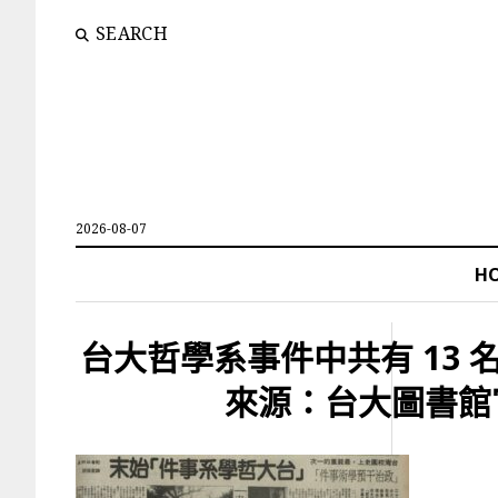
SEARCH
2026-08-07
H
台大哲學系事件中共有 13 
來源：台大圖書館