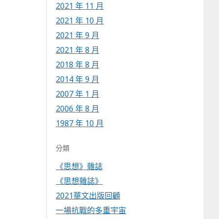
2021 年 11 月
2021 年 10 月
2021 年 9 月
2021 年 8 月
2018 年 8 月
2014 年 9 月
2007 年 1 月
2006 年 8 月
1987 年 10 月
分類
《思想》雜誌
《思想雜誌》
2021華文出版回顧
一場抗戰的多重宇宙