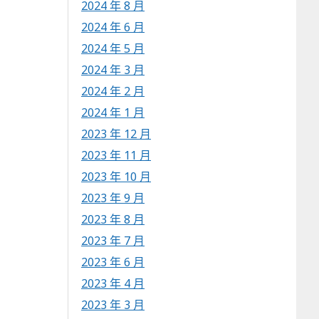
2024 年 8 月
2024 年 6 月
2024 年 5 月
2024 年 3 月
2024 年 2 月
2024 年 1 月
2023 年 12 月
2023 年 11 月
2023 年 10 月
2023 年 9 月
2023 年 8 月
2023 年 7 月
2023 年 6 月
2023 年 4 月
2023 年 3 月