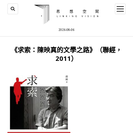
open
menu
2026-08-06
《求索：陳映真的文學之路》（聯經，
2011）