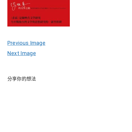
Previous Image
Next Image
分享你的想法