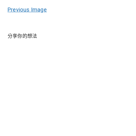
Previous Image
分享你的想法