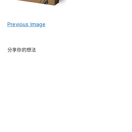
Previous Image
分享你的想法