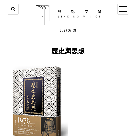
open
menu
2026-08-08
歷史與思想