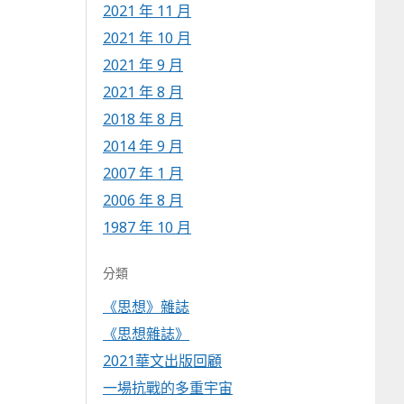
2021 年 11 月
2021 年 10 月
2021 年 9 月
2021 年 8 月
2018 年 8 月
2014 年 9 月
2007 年 1 月
2006 年 8 月
1987 年 10 月
分類
《思想》雜誌
《思想雜誌》
2021華文出版回顧
一場抗戰的多重宇宙