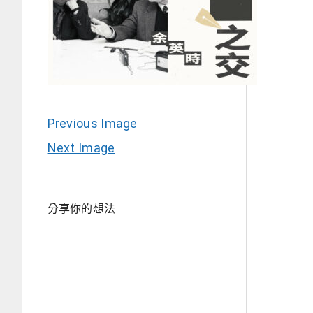
Previous Image
Next Image
分享你的想法