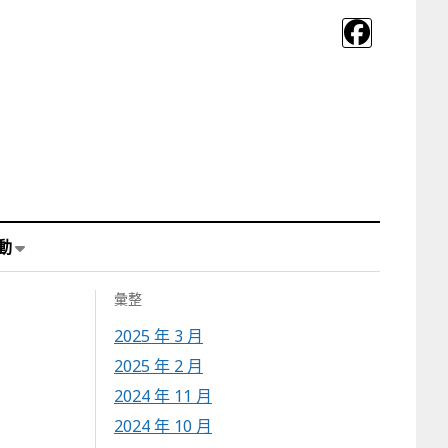
動
彙整
2025 年 3 月
2025 年 2 月
2024 年 11 月
2024 年 10 月