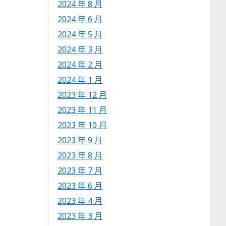
2024 年 8 月
2024 年 6 月
2024 年 5 月
2024 年 3 月
2024 年 2 月
2024 年 1 月
2023 年 12 月
2023 年 11 月
2023 年 10 月
2023 年 9 月
2023 年 8 月
2023 年 7 月
2023 年 6 月
2023 年 4 月
2023 年 3 月