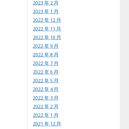
2023 年 2 月
2023 年 1 月
2022 年 12 月
2022 年 11 月
2022 年 10 月
2022 年 9 月
2022 年 8 月
2022 年 7 月
2022 年 6 月
2022 年 5 月
2022 年 4 月
2022 年 3 月
2022 年 2 月
2022 年 1 月
2021 年 12 月