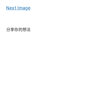
Next Image
分享你的想法