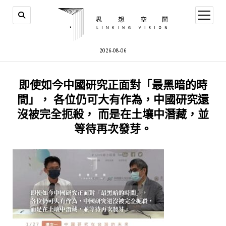
open
menu
2026-08-06
即使如今中國研究正面對「最黑暗的時
間」， 各位仍可大有作為，中國研究還
沒被完全扼殺， 而是在土壤中潛藏，並
等待再次發芽。