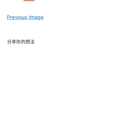
Previous Image
分享你的想法