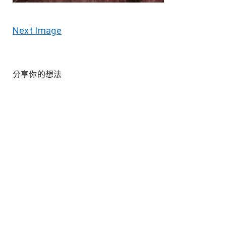
Next Image
分享你的想法