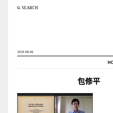
SEARCH
2026-08-06
H
包修平