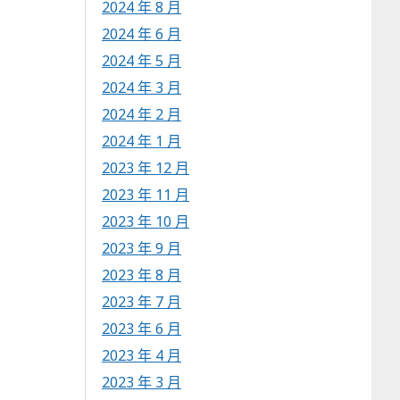
2024 年 8 月
2024 年 6 月
2024 年 5 月
2024 年 3 月
2024 年 2 月
2024 年 1 月
2023 年 12 月
2023 年 11 月
2023 年 10 月
2023 年 9 月
2023 年 8 月
2023 年 7 月
2023 年 6 月
2023 年 4 月
2023 年 3 月