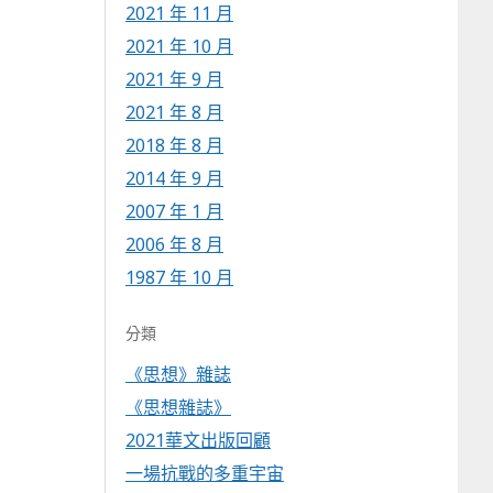
2021 年 11 月
2021 年 10 月
2021 年 9 月
2021 年 8 月
2018 年 8 月
2014 年 9 月
2007 年 1 月
2006 年 8 月
1987 年 10 月
分類
《思想》雜誌
《思想雜誌》
2021華文出版回顧
一場抗戰的多重宇宙