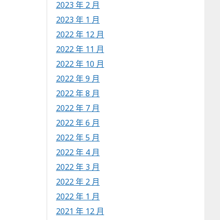
2023 年 2 月
2023 年 1 月
2022 年 12 月
2022 年 11 月
2022 年 10 月
2022 年 9 月
2022 年 8 月
2022 年 7 月
2022 年 6 月
2022 年 5 月
2022 年 4 月
2022 年 3 月
2022 年 2 月
2022 年 1 月
2021 年 12 月