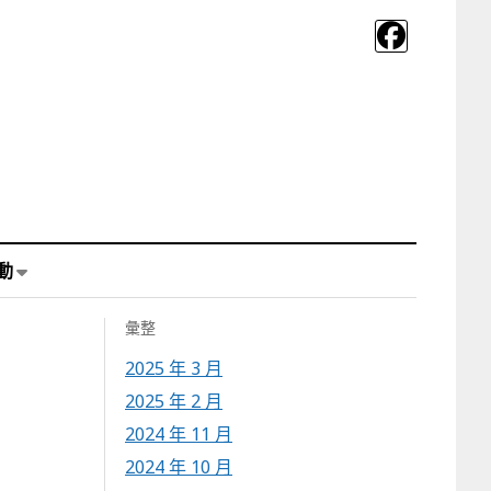
動
彙整
2025 年 3 月
2025 年 2 月
2024 年 11 月
2024 年 10 月