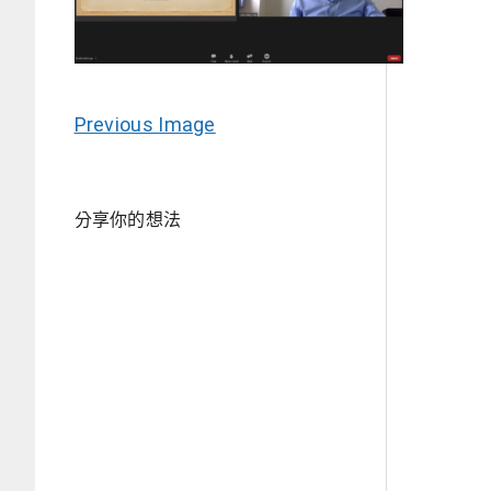
Previous Image
分享你的想法