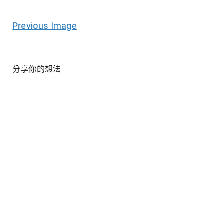
Previous Image
分享你的想法