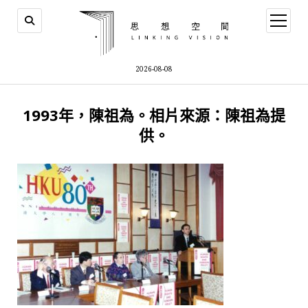
open
menu
2026-08-08
1993年，陳祖為。相片來源：陳祖為提
供。