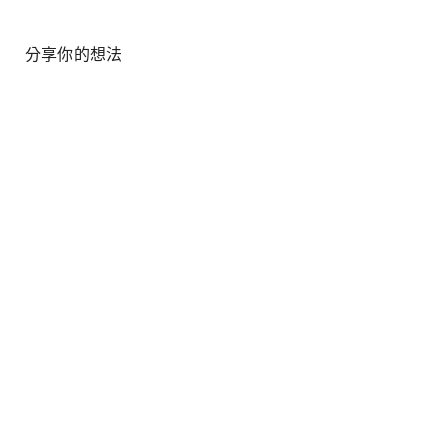
分享你的想法