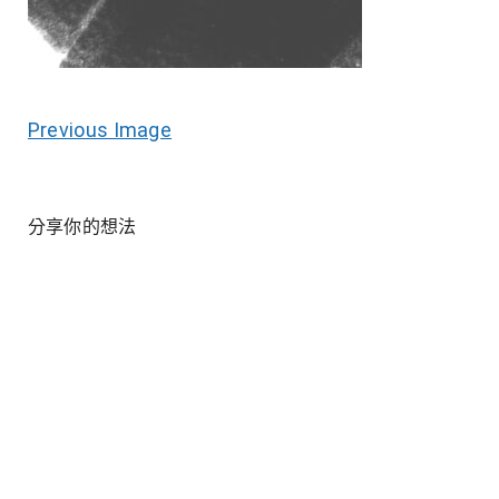
Previous Image
分享你的想法