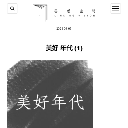
open
menu
2026-08-09
美好 年代 (1)