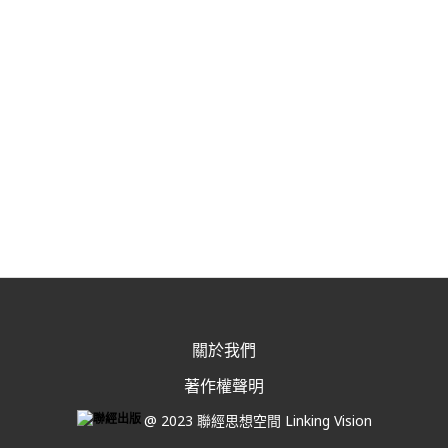
關於我們
著作權聲明
@ 2023 聯經思想空間 Linking Vision