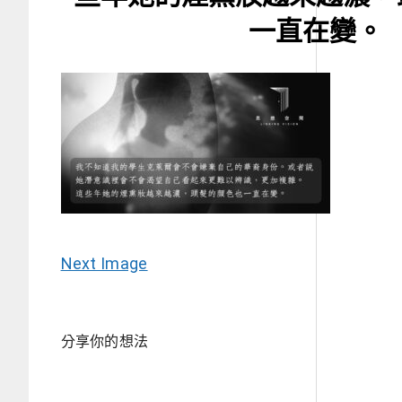
一直在變。
Next Image
分享你的想法