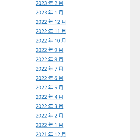
2023 年 2 月
2023 年 1 月
2022 年 12 月
2022 年 11 月
2022 年 10 月
2022 年 9 月
2022 年 8 月
2022 年 7 月
2022 年 6 月
2022 年 5 月
2022 年 4 月
2022 年 3 月
2022 年 2 月
2022 年 1 月
2021 年 12 月