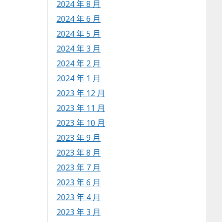
2024 年 8 月
2024 年 6 月
2024 年 5 月
2024 年 3 月
2024 年 2 月
2024 年 1 月
2023 年 12 月
2023 年 11 月
2023 年 10 月
2023 年 9 月
2023 年 8 月
2023 年 7 月
2023 年 6 月
2023 年 4 月
2023 年 3 月