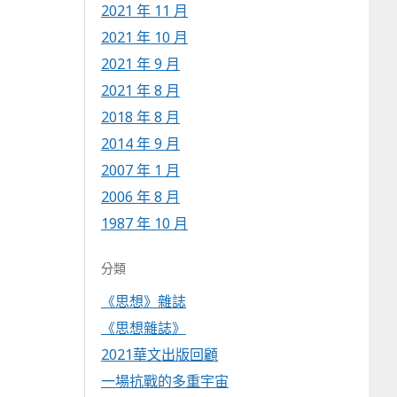
2021 年 11 月
2021 年 10 月
2021 年 9 月
2021 年 8 月
2018 年 8 月
2014 年 9 月
2007 年 1 月
2006 年 8 月
1987 年 10 月
分類
《思想》雜誌
《思想雜誌》
2021華文出版回顧
一場抗戰的多重宇宙