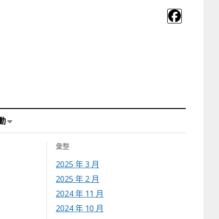
動
彙整
2025 年 3 月
2025 年 2 月
2024 年 11 月
2024 年 10 月