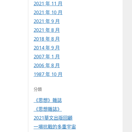
2021 年 11 月
2021 年 10 月
2021 年 9 月
2021 年 8 月
2018 年 8 月
2014 年 9 月
2007 年 1 月
2006 年 8 月
1987 年 10 月
分類
《思想》雜誌
《思想雜誌》
2021華文出版回顧
一場抗戰的多重宇宙