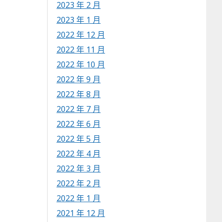
2023 年 2 月
2023 年 1 月
2022 年 12 月
2022 年 11 月
2022 年 10 月
2022 年 9 月
2022 年 8 月
2022 年 7 月
2022 年 6 月
2022 年 5 月
2022 年 4 月
2022 年 3 月
2022 年 2 月
2022 年 1 月
2021 年 12 月