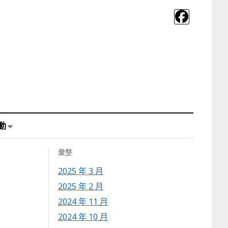
動
彙整
2025 年 3 月
2025 年 2 月
2024 年 11 月
2024 年 10 月