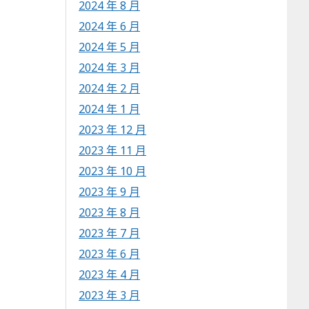
2024 年 8 月
2024 年 6 月
2024 年 5 月
2024 年 3 月
2024 年 2 月
2024 年 1 月
2023 年 12 月
2023 年 11 月
2023 年 10 月
2023 年 9 月
2023 年 8 月
2023 年 7 月
2023 年 6 月
2023 年 4 月
2023 年 3 月