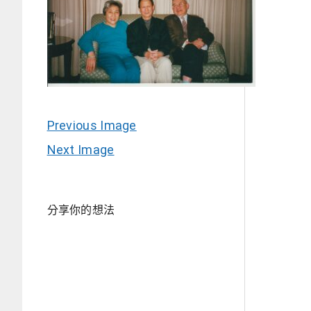
Previous Image
Next Image
分享你的想法