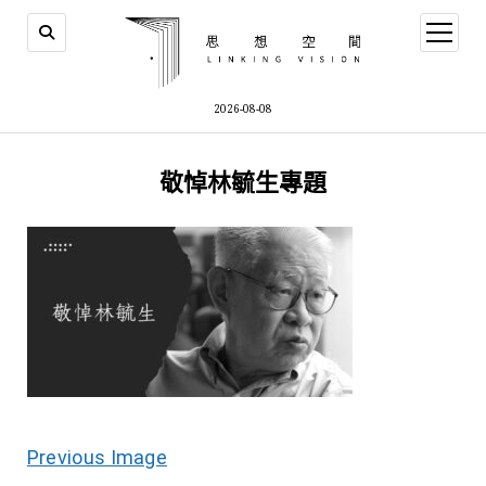
open
menu
2026-08-08
敬悼林毓生專題
Previous Image