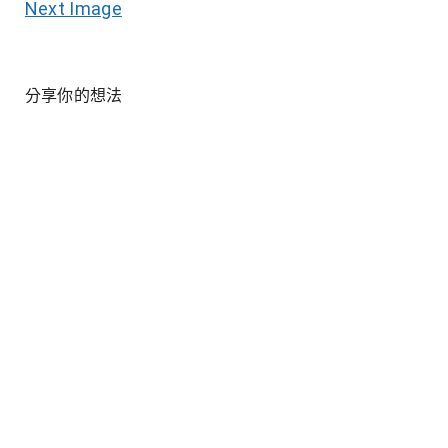
Next Image
分享你的想法