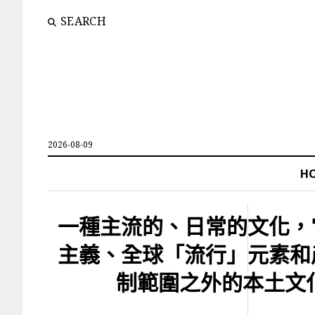
SEARCH
2026-08-09
H
一種主流的、日常的文化，
主義、全球「流行」元素和
制範圍之外的本土文化。