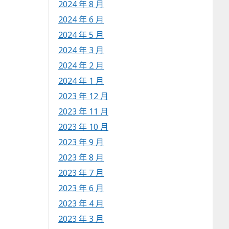
2024 年 8 月
2024 年 6 月
2024 年 5 月
2024 年 3 月
2024 年 2 月
2024 年 1 月
2023 年 12 月
2023 年 11 月
2023 年 10 月
2023 年 9 月
2023 年 8 月
2023 年 7 月
2023 年 6 月
2023 年 4 月
2023 年 3 月