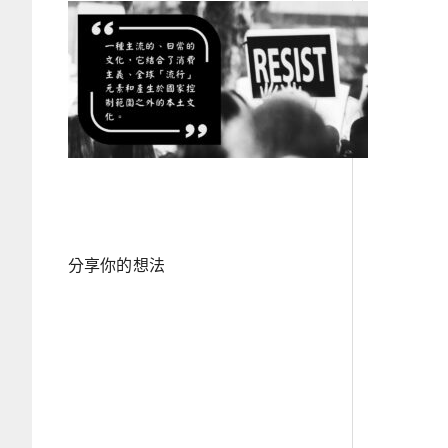
分享你的想法