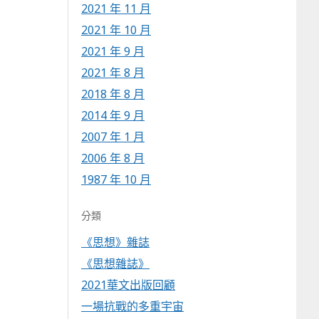
2021 年 11 月
2021 年 10 月
2021 年 9 月
2021 年 8 月
2018 年 8 月
2014 年 9 月
2007 年 1 月
2006 年 8 月
1987 年 10 月
分類
《思想》雜誌
《思想雜誌》
2021華文出版回顧
一場抗戰的多重宇宙