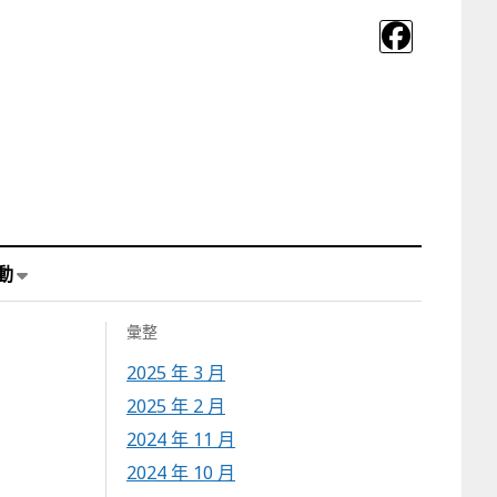
動
彙整
2025 年 3 月
2025 年 2 月
2024 年 11 月
2024 年 10 月