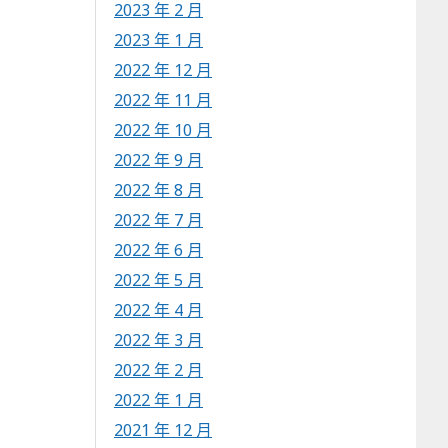
2023 年 2 月
2023 年 1 月
2022 年 12 月
2022 年 11 月
2022 年 10 月
2022 年 9 月
2022 年 8 月
2022 年 7 月
2022 年 6 月
2022 年 5 月
2022 年 4 月
2022 年 3 月
2022 年 2 月
2022 年 1 月
2021 年 12 月