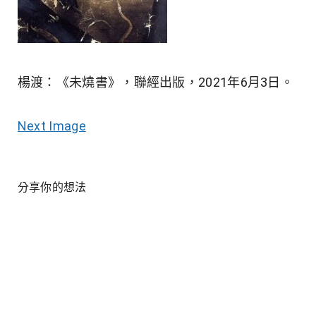
楊渡：《未燒書》，聯經出版，2021年6月3日。
Next Image
分享你的想法