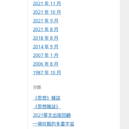
2021 年 11 月
2021 年 10 月
2021 年 9 月
2021 年 8 月
2018 年 8 月
2014 年 9 月
2007 年 1 月
2006 年 8 月
1987 年 10 月
分類
《思想》雜誌
《思想雜誌》
2021華文出版回顧
一場抗戰的多重宇宙