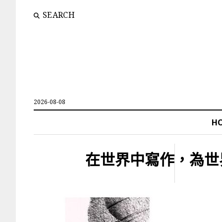
SEARCH
2026-08-08
H
在世界中寫作，為世