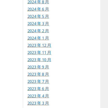
2024 年 8 月
2024 年 6 月
2024 年 5 月
2024 年 3 月
2024 年 2 月
2024 年 1 月
2023 年 12 月
2023 年 11 月
2023 年 10 月
2023 年 9 月
2023 年 8 月
2023 年 7 月
2023 年 6 月
2023 年 4 月
2023 年 3 月