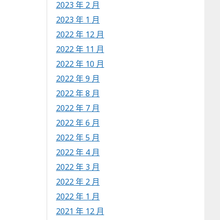
2023 年 2 月
2023 年 1 月
2022 年 12 月
2022 年 11 月
2022 年 10 月
2022 年 9 月
2022 年 8 月
2022 年 7 月
2022 年 6 月
2022 年 5 月
2022 年 4 月
2022 年 3 月
2022 年 2 月
2022 年 1 月
2021 年 12 月