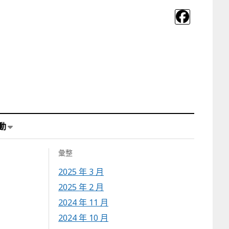
動
彙整
2025 年 3 月
2025 年 2 月
2024 年 11 月
2024 年 10 月