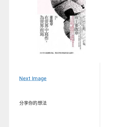
Next Image
分享你的想法