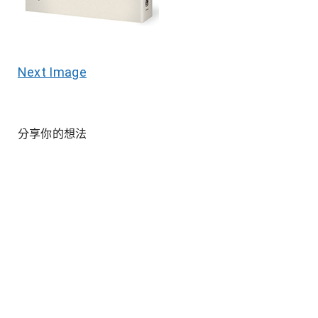
Next Image
分享你的想法