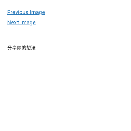
Previous Image
Next Image
分享你的想法